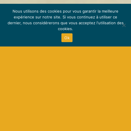
Nous utilisons des cookies pour vous garantir la meilleure
expérience sur notre site. Si vous continuez à utiliser ce
dernier, nous considérerons que vous acceptez l'utilisation des
cookies.
Ok
EN QUELQUES MOTS
LE CONCEPT
