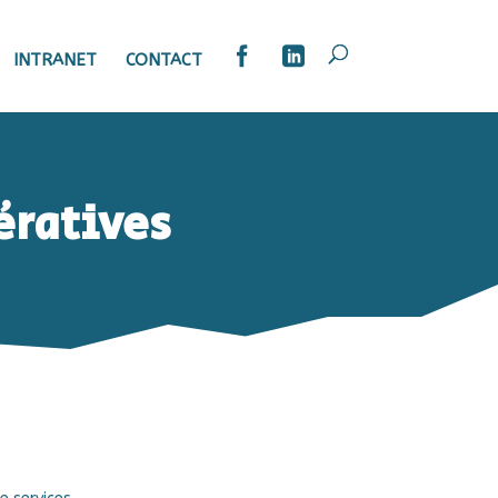
INTRANET
CONTACT
ratives