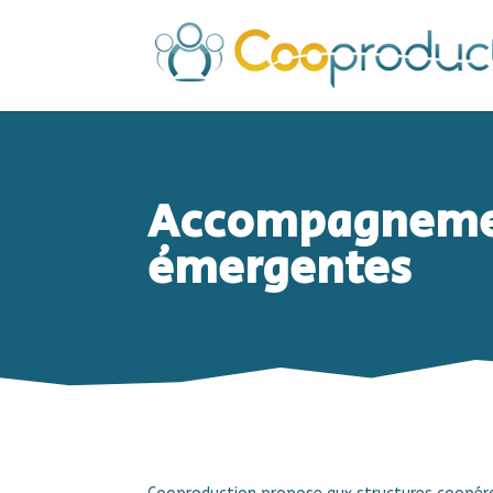
Accompagnement
émergentes