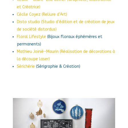
et Créatrice)
Cécile Coyez (Reliure d’Art)
Disto studio (Studio d’édition et de création de jeux
de société distordus)
Floral Lifestyle
(Bijoux floraux éphémères et
permanents)
Mathieu Joinié-Maurin (Réalisation de décorations à
la découpe laser)
Sérichérie
(Sérigraphie & Création)