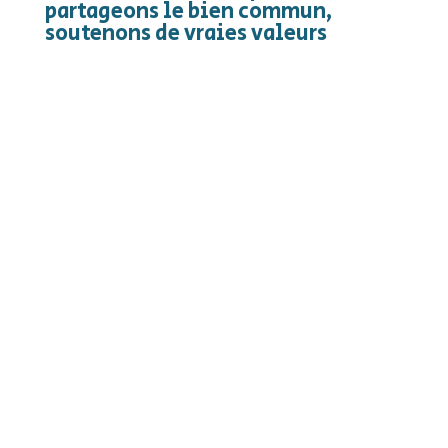
partageons le bien commun,
soutenons de vraies valeurs