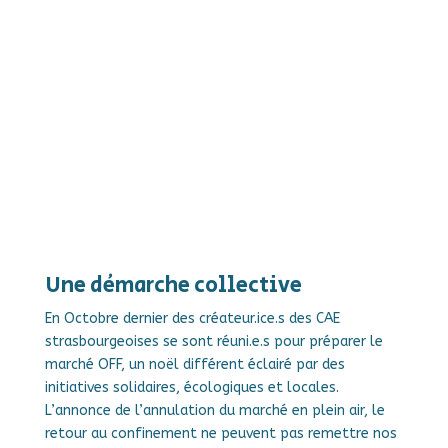
Une démarche collective
En Octobre dernier des créateur.ice.s des CAE
strasbourgeoises se sont réuni.e.s pour préparer le
marché OFF, un noël différent éclairé par des
initiatives solidaires, écologiques et locales.
L’annonce de l’annulation du marché en plein air, le
retour au confinement ne peuvent pas remettre nos