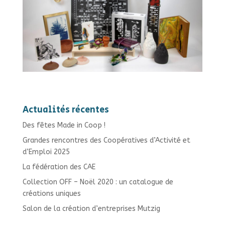
Actualités récentes
Des fêtes Made in Coop !
Grandes rencontres des Coopératives d’Activité et
d’Emploi 2025
La fédération des CAE
Collection OFF – Noël 2020 : un catalogue de
créations uniques
Salon de la création d’entreprises Mutzig