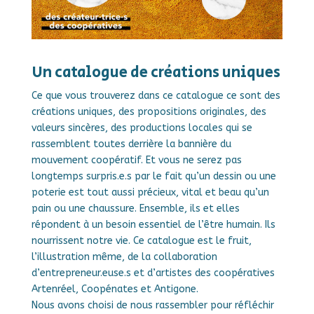
Un catalogue de créations uniques
Ce que vous trouverez dans ce catalogue ce sont des
créations uniques, des propositions originales, des
valeurs sincères, des productions locales qui se
rassemblent toutes derrière la bannière du
mouvement coopératif. Et vous ne serez pas
longtemps surpris.e.s par le fait qu’un dessin ou une
poterie est tout aussi précieux, vital et beau qu’un
pain ou une chaussure. Ensemble, ils et elles
répondent à un besoin essentiel de l’être humain. Ils
nourrissent notre vie. Ce catalogue est le fruit,
l’illustration même, de la collaboration
d’entrepreneur.euse.s et d’artistes des coopératives
Artenréel, Coopénates et Antigone.
Nous avons choisi de nous rassembler pour réfléchir