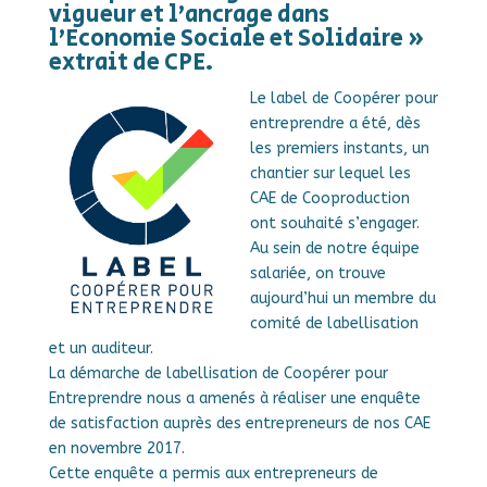
vigueur et l’ancrage dans
l’Economie Sociale et Solidaire »
extrait de CPE.
Le label de Coopérer pour
entreprendre a été, dès
les premiers instants, un
chantier sur lequel les
CAE de Cooproduction
ont souhaité s’engager.
Au sein de notre équipe
salariée, on trouve
aujourd’hui un membre du
comité de labellisation
et un auditeur.
La démarche de labellisation de Coopérer pour
Entreprendre nous a amenés à réaliser une enquête
de satisfaction auprès des entrepreneurs de nos CAE
en novembre 2017.
Cette enquête a permis aux entrepreneurs de