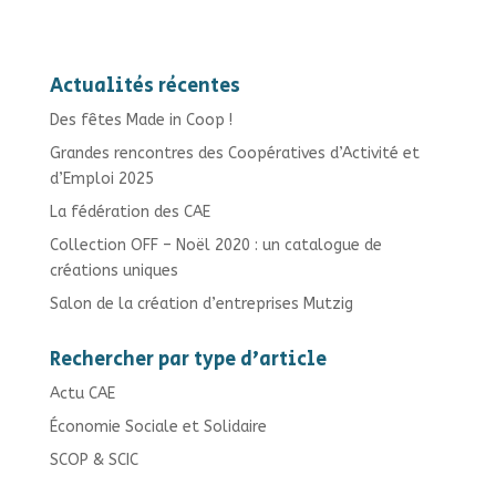
Actualités récentes
Des fêtes Made in Coop !
Grandes rencontres des Coopératives d’Activité et
d’Emploi 2025
La fédération des CAE
Collection OFF – Noël 2020 : un catalogue de
créations uniques
Salon de la création d’entreprises Mutzig
Rechercher par type d’article
Actu CAE
Économie Sociale et Solidaire
SCOP & SCIC