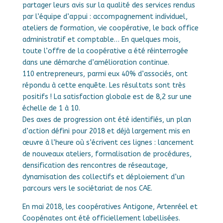
partager leurs avis sur la qualité des services rendus
par l’équipe d’appui : accompagnement individuel,
ateliers de formation, vie coopérative, le back office
administratif et comptable… En quelques mois,
toute l’offre de la coopérative a été réinterrogée
dans une démarche d’amélioration continue.
110 entrepreneurs, parmi eux 40% d’associés, ont
répondu à cette enquête. Les résultats sont très
positifs ! La satisfaction globale est de 8,2 sur une
échelle de 1 à 10.
Des axes de progression ont été identifiés, un plan
d’action défini pour 2018 et déjà largement mis en
œuvre à l’heure où s’écrivent ces lignes : lancement
de nouveaux ateliers, formalisation de procédures,
densification des rencontres de réseautage,
dynamisation des collectifs et déploiement d’un
parcours vers le sociétariat de nos CAE.
En mai 2018, les coopératives Antigone, Artenréel et
Coopénates ont été officiellement labellisées.