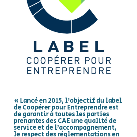
« Lancé en 2015, l’objectif du label
de Coopérer pour Entreprendre est
de garantir à toutes les parties
prenantes des CAE une qualité de
service et de l’accompagnement,
le respect des réglementations en