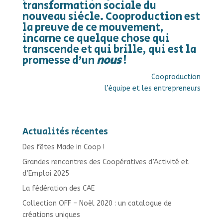
transformation sociale du
nouveau siècle. Cooproduction est
la preuve de ce mouvement,
incarne ce quelque chose qui
transcende et qui brille, qui est la
promesse d’un
nous
!
Cooproduction
l’équipe et les entrepreneurs
Actualités récentes
Des fêtes Made in Coop !
Grandes rencontres des Coopératives d’Activité et
d’Emploi 2025
La fédération des CAE
Collection OFF – Noël 2020 : un catalogue de
créations uniques