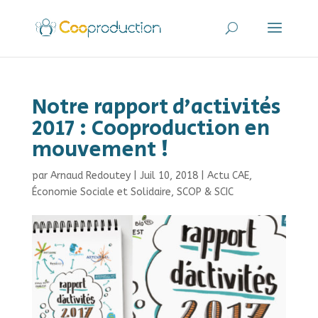
Notre rapport d’activités
2017 : Cooproduction en
mouvement !
par
Arnaud Redoutey
|
Juil 10, 2018
|
Actu CAE
,
Économie Sociale et Solidaire
,
SCOP & SCIC