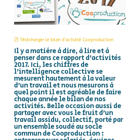
Télécharger le bilan d’activité Cooproduction
Il y a matière à dire, à lire et à
penser dans ce rapport d’activités
2017. Ici, les chiffres de
l’intelligence collective se
mesurent hautement à la valeur
d’un travail et nous mesurons à
quel point il est agréable de faire
chaque année le bilan de nos
activités. Belle occasion aussi de
partager avec vous le fruit d’un
travail assidu, collectif, porté par
un ensemble soudé au socle
commun de Cooproduction :