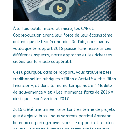
À la fois outils macro et micro, les CAE et
Cooproduction tirent leur force de leur écosystème
autant que de leur économie. De fait, nous avons
voulu que le rapport 2016 puisse faire ressortir ces
différents aspects, notre approche et les richesses
créées par le mode coopératif.
C’est pourquoi, dans ce rapport, vous trouverez les
traditionnelles rubriques « Bilan d’Activité » et « Bilan
financier », et dans le même temps notre « Modèle
de gouvernance » et « Les moments forts de 2016 »,
ainsi que ceux à venir en 2017.
2016 a été une année forte tant en terme de projets
que d’enjeux. Aussi, nous sommes particulièrement
heureux de partager avec vous ce rapport et le bilan