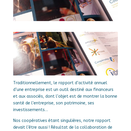
Traditionnellement, le rapport d’activité annuel
d’une entreprise est un outil destiné aux financeurs
et aux associés, dont l’objet est de montrer la bonne
santé de l’entreprise, son patrimoine, ses
investissements…
Nos coopératives étant singulières, notre rapport
devait l’être aussi ! Résultat de la collaboration de