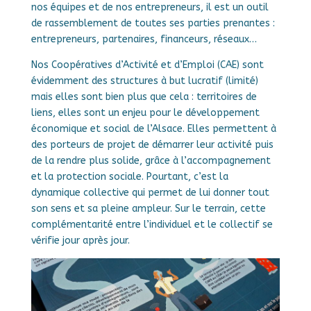
nos équipes et de nos entrepreneurs, il est un outil
de rassemblement de toutes ses parties prenantes :
entrepreneurs, partenaires, financeurs, réseaux…
Nos Coopératives d’Activité et d’Emploi (CAE) sont
évidemment des structures à but lucratif (limité)
mais elles sont bien plus que cela : territoires de
liens, elles sont un enjeu pour le développement
économique et social de l’Alsace. Elles permettent à
des porteurs de projet de démarrer leur activité puis
de la rendre plus solide, grâce à l’accompagnement
et la protection sociale. Pourtant, c’est la
dynamique collective qui permet de lui donner tout
son sens et sa pleine ampleur. Sur le terrain, cette
complémentarité entre l’individuel et le collectif se
vérifie jour après jour.