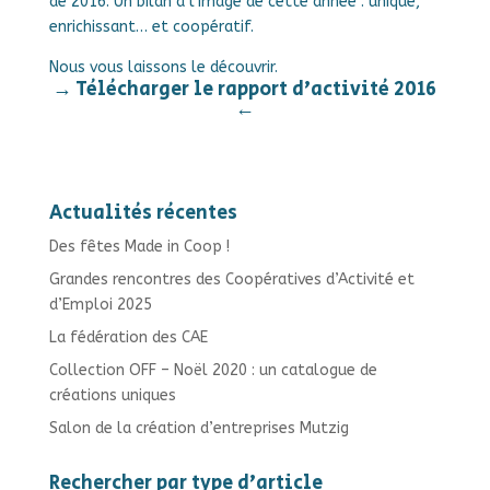
de 2016. Un bilan à l’image de cette année : unique,
enrichissant… et coopératif.
Nous vous laissons le découvrir.
→
Télécharger le rapport d’activité 2016
←
Actualités récentes
Des fêtes Made in Coop !
Grandes rencontres des Coopératives d’Activité et
d’Emploi 2025
La fédération des CAE
Collection OFF – Noël 2020 : un catalogue de
créations uniques
Salon de la création d’entreprises Mutzig
Rechercher par type d’article